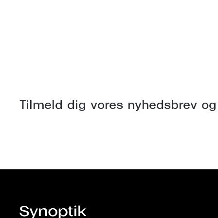
Tilmeld dig vores nyhedsbrev og