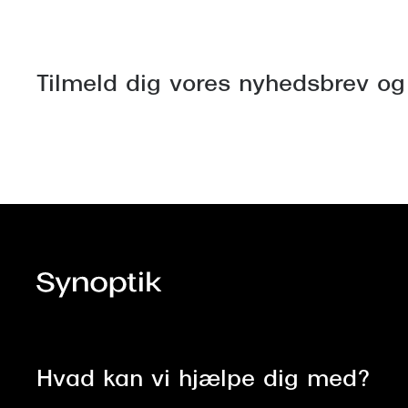
Tilmeld dig vores nyhedsbrev og
Hvad kan vi hjælpe dig med?