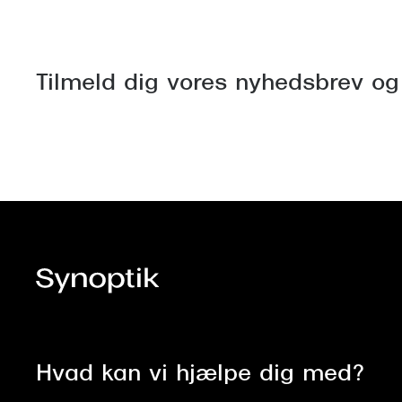
Tilmeld dig vores nyhedsbrev og
Hvad kan vi hjælpe dig med?