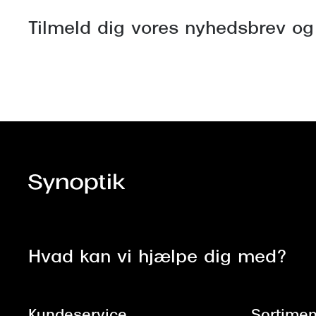
Tilmeld dig vores nyhedsbrev og
Hvad kan vi hjælpe dig med?
Kundeservice
Sortimen