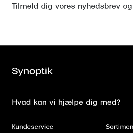
Tilmeld dig vores nyhedsbrev og
Hvad kan vi hjælpe dig med?
Kundeservice
Sortimen