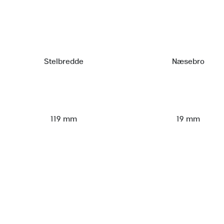
Stelbredde
Næsebro
119 mm
19 mm