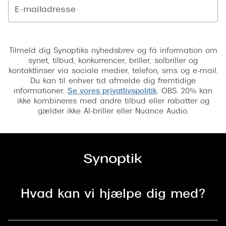
Tilmeld
Tilmeld dig Synoptiks nyhedsbrev og få information om
synet, tilbud, konkurrencer, briller, solbriller og
kontaktlinser via sociale medier, telefon, sms og e-mail.
Du kan til enhver tid afmelde dig fremtidige
informationer.
Se vores privatlivspolitik
. OBS. 20% kan
ikke kombineres med andre tilbud eller rabatter og
gælder ikke AI-briller eller Nuance Audio.
Hvad kan vi hjælpe dig med?