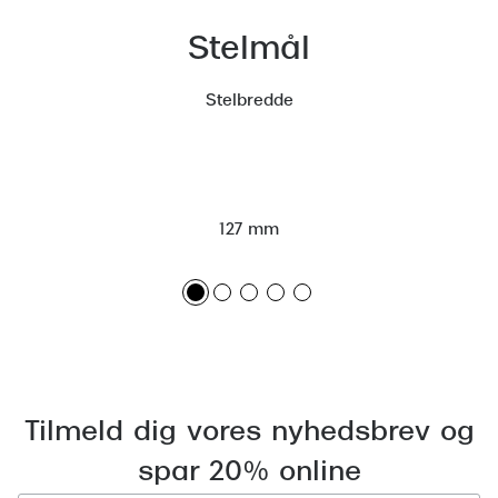
Stelmål
Stelbredde
127 mm
Tilmeld dig vores nyhedsbrev og
spar 20% online