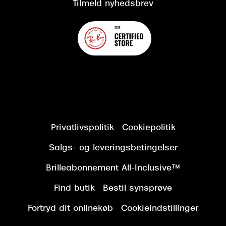
Tilmeld nyhedsbrev
Privatlivspolitik
Cookiepolitik
Salgs- og leveringsbetingelser
Brilleabonnement All-Inclusive™
Find butik
Bestil synsprøve
Fortryd dit onlinekøb
Cookieindstillinger