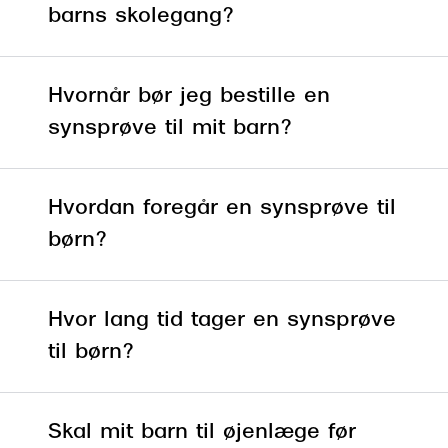
barns skolegang?
Hvornår bør jeg bestille en
synsprøve til mit barn?
Hvordan foregår en synsprøve til
børn?
Hvor lang tid tager en synsprøve
til børn?
Skal mit barn til øjenlæge før