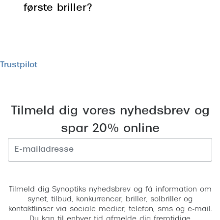
første briller?
Trustpilot
Tilmeld dig vores nyhedsbrev og
spar 20% online
Tilmeld
Tilmeld dig Synoptiks nyhedsbrev og få information om
synet, tilbud, konkurrencer, briller, solbriller og
kontaktlinser via sociale medier, telefon, sms og e-mail.
Du kan til enhver tid afmelde dig fremtidige