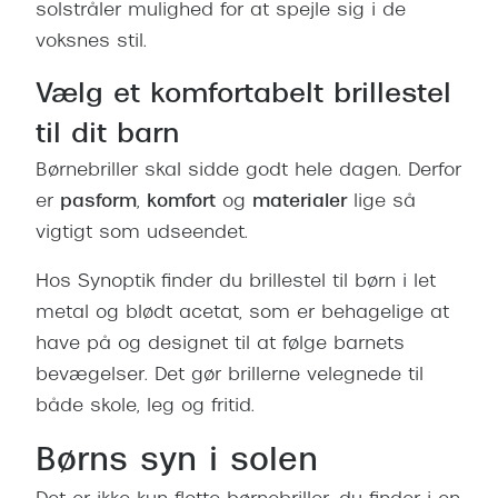
solstråler mulighed for at spejle sig i de
voksnes stil.
Vælg et komfortabelt brillestel
til dit barn
Børnebriller skal sidde godt hele dagen. Derfor
er
pasform
,
komfort
og
materialer
lige så
vigtigt som udseendet.
Hos Synoptik finder du brillestel til børn i let
metal og blødt acetat, som er behagelige at
have på og designet til at følge barnets
bevægelser. Det gør brillerne velegnede til
både skole, leg og fritid.
Børns syn i solen