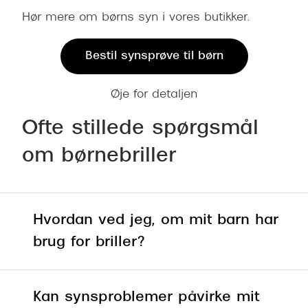
Hør mere om børns syn i vores butikker.
Bestil synsprøve til børn
Øje for detaljen
Ofte stillede spørgsmål
om børnebriller
Hvordan ved jeg, om mit barn har
brug for briller?
Kan synsproblemer påvirke mit