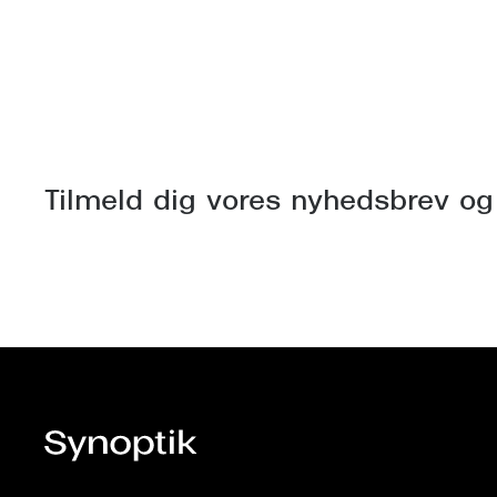
Tilmeld dig vores nyhedsbrev og