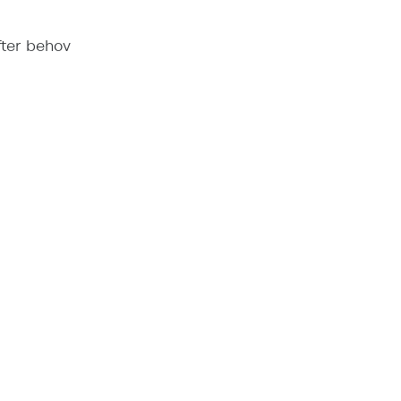
fter behov