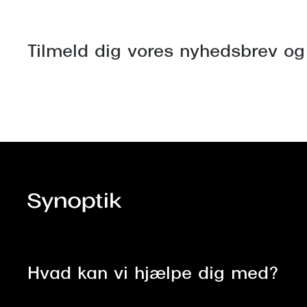
Tilmeld dig vores nyhedsbrev og
Hvad kan vi hjælpe dig med?