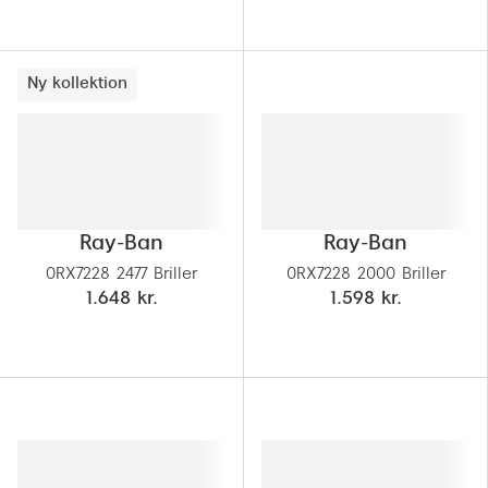
Ny kollektion
Ray-Ban
Ray-Ban
0RX7228 2477 Briller
0RX7228 2000 Briller
1.648 kr.
1.598 kr.