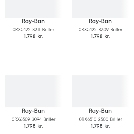
Ray-Ban
Ray-Ban
0RX5422 8311 Briller
0RX5422 8309 Briller
1.798 kr.
1.798 kr.
Ray-Ban
Ray-Ban
0RX6509 3094 Briller
0RX6510 2500 Briller
1.798 kr.
1.798 kr.