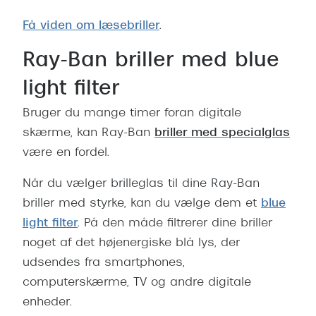
Få viden om læsebriller
.
Ray-Ban briller med blue
light filter
Bruger du mange timer foran digitale
skærme, kan Ray-Ban
briller med specialglas
være en fordel.
Når du vælger brilleglas til dine Ray-Ban
briller med styrke, kan du vælge dem
et
blue
light filter
. På den måde filtrerer dine briller
noget af det højenergiske blå lys, der
udsendes fra smartphones,
computerskærme, TV og andre digitale
enheder.