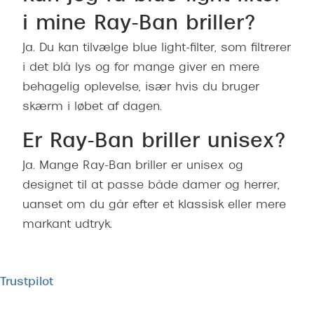
i mine Ray-Ban briller?
Ja. Du kan tilvælge blue light-filter, som filtrerer
i det blå lys og for mange giver en mere
behagelig oplevelse, især hvis du bruger
skærm i løbet af dagen.
Er Ray-Ban briller unisex?
Ja. Mange Ray-Ban briller er unisex og
designet til at passe både damer og herrer,
uanset om du går efter et klassisk eller mere
markant udtryk.
Trustpilot