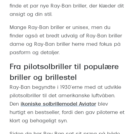
finde et par nye Ray-Ban briller, der klæder dit
ansigt og din stil.
Mange Ray-Ban briller er unisex, men du
finder også et bredt udvalg af Ray-Ban briller
dame og Ray-Ban briller herre med fokus på
pasform og detaljer.
Fra pilotsolbriller til populære
briller og brillestel
Ray-Ban begyndte i 1930’erne med at udvikle
pilotsolbriller til det amerikanske luftvåben.
Den
ikoniske solbrillemodel Aviator
blev
hurtigt en bestseller, fordi den gav piloterne et
klart og behageligt syn.