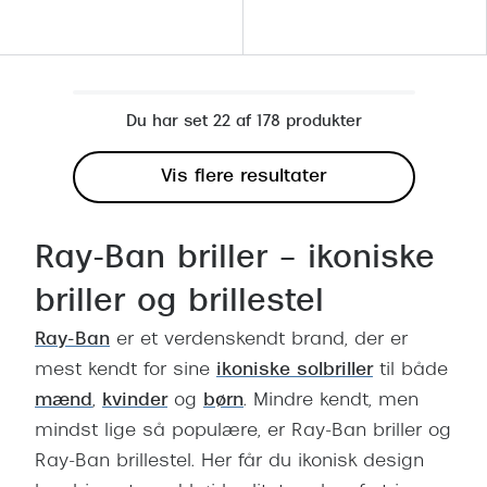
Du har set 22 af 178 produkter
Vis flere resultater
Ray-Ban briller – ikoniske
briller og brillestel
Ray-Ban
er et verdenskendt brand, der er
mest kendt for sine
ikoniske solbriller
til både
mænd
,
kvinder
og
børn
. Mindre kendt, men
mindst lige så populære, er Ray-Ban briller og
Ray-Ban brillestel. Her får du ikonisk design