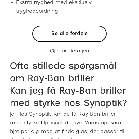
Ekstra tryghed med eksklusiv
tryghedsordning
Se alle fordele
Øje for detaljen
Ofte stillede spørgsmål
om Ray-Ban briller
Kan jeg få Ray-Ban briller
med styrke hos Synoptik?
Ja. Hos Synoptik kan du få Ray-Ban briller
med styrke tilpasset dit syn. Vores optikere
hjælper dig med at finde glas, der passer til