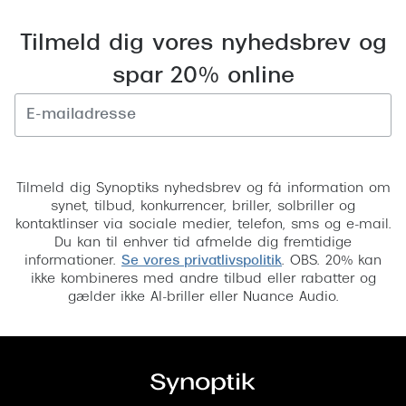
Tilmeld dig vores nyhedsbrev og
spar 20% online
Tilmeld
Tilmeld dig Synoptiks nyhedsbrev og få information om
synet, tilbud, konkurrencer, briller, solbriller og
kontaktlinser via sociale medier, telefon, sms og e-mail.
Du kan til enhver tid afmelde dig fremtidige
informationer.
Se vores privatlivspolitik
. OBS. 20% kan
ikke kombineres med andre tilbud eller rabatter og
gælder ikke AI-briller eller Nuance Audio.