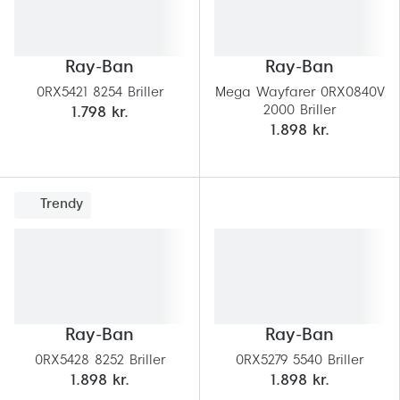
Ray-Ban
Ray-Ban
0RX5421 8254 Briller
Mega Wayfarer 0RX0840V
2000 Briller
1.798 kr.
1.898 kr.
Trendy
Ray-Ban
Ray-Ban
0RX5428 8252 Briller
0RX5279 5540 Briller
1.898 kr.
1.898 kr.