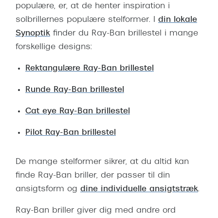
populære, er, at de henter inspiration i
solbrillernes populære stelformer. I
din lokale
Synoptik
finder du Ray-Ban brillestel i mange
forskellige designs:
Rektangulære Ray-Ban brillestel
Runde Ray-Ban brillestel
Cat eye Ray-Ban brillestel
Pilot Ray-Ban brillestel
De mange stelformer sikrer, at du altid kan
finde Ray-Ban briller, der passer til
din
ansigtsform
og
dine individuelle ansigtstræk
.
Ray-Ban briller giver dig med andre ord