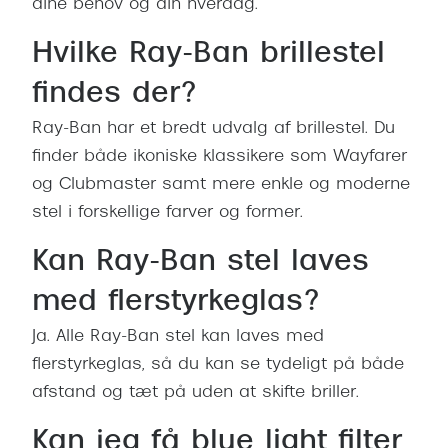
dine behov og din hverdag.
Hvilke Ray-Ban brillestel
findes der?
Ray-Ban har et bredt udvalg af brillestel. Du
finder både ikoniske klassikere som Wayfarer
og Clubmaster samt mere enkle og moderne
stel i forskellige farver og former.
Kan Ray-Ban stel laves
med flerstyrkeglas?
Ja. Alle Ray-Ban stel kan laves med
flerstyrkeglas, så du kan se tydeligt på både
afstand og tæt på uden at skifte briller.
Kan jeg få blue light filter