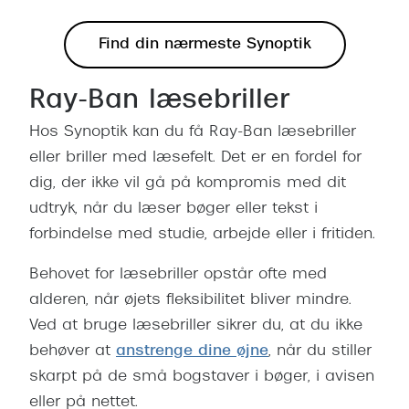
Find din nærmeste Synoptik
Ray-Ban læsebriller
Hos Synoptik kan du få Ray-Ban læsebriller
eller briller med læsefelt. Det er en fordel for
dig, der ikke vil gå på kompromis med dit
udtryk, når du læser bøger eller tekst i
forbindelse med studie, arbejde eller i fritiden.
Behovet for læsebriller opstår ofte med
alderen, når øjets fleksibilitet bliver mindre.
Ved at bruge læsebriller sikrer du, at du ikke
behøver at
anstrenge dine øjne
, når du stiller
skarpt på de små bogstaver i bøger, i avisen
eller på nettet.