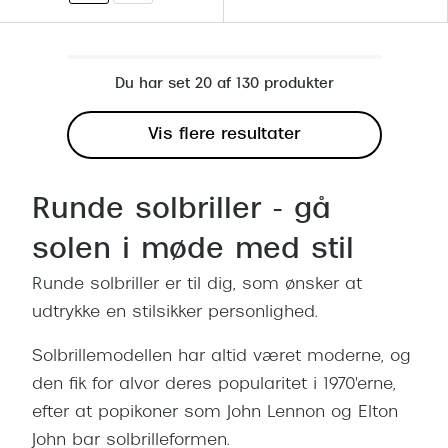
Du har set 20 af 130 produkter
Vis flere resultater
Runde solbriller - gå
solen i møde med stil
Runde solbriller er til dig, som ønsker at
udtrykke en stilsikker personlighed.
Solbrillemodellen har altid været moderne, og
den fik for alvor deres popularitet i 1970'erne,
efter at popikoner som John Lennon og Elton
John bar solbrilleformen.