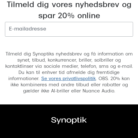
Tilmeld dig vores nyhedsbrev og
spar 20% online
Tilmeld
Tilmeld dig Synoptiks nyhedsbrev og få information om
synet, tilbud, konkurrencer, briller, solbriller og
kontaktlinser via sociale medier, telefon, sms og e-mail.
Du kan til enhver tid afmelde dig fremtidige
informationer.
Se vores privatlivspolitik
. OBS. 20% kan
ikke kombineres med andre tilbud eller rabatter og
gælder ikke AI-briller eller Nuance Audio.