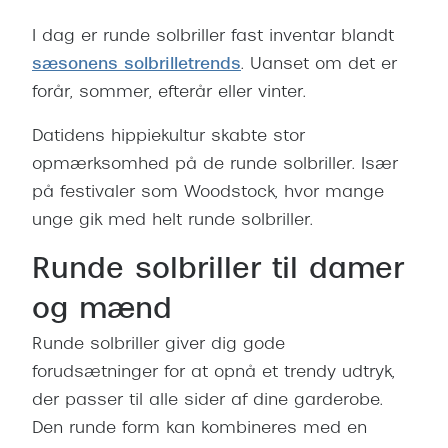
I dag er runde solbriller fast inventar blandt
sæsonens solbrilletrends
. Uanset om det er
forår, sommer, efterår eller vinter.
Datidens hippiekultur skabte stor
opmærksomhed på de runde solbriller. Især
på festivaler som Woodstock, hvor mange
unge gik med helt runde solbriller.
Runde solbriller til damer
og mænd
Runde solbriller giver dig gode
forudsætninger for at opnå et trendy udtryk,
der passer til alle sider af dine garderobe.
Den runde form kan kombineres med en