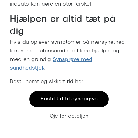
indsats kan gøre en stor forskel.
Hjælpen er altid tæt på
dig
Hvis du oplever symptomer på nærsynethed,
kan vores autoriserede optikere hjælpe dig
med en grundig
Synsprøve med
sundhedstjek
.
Bestil nemt og sikkert tid her.
Bestil tid til synsprøve
Øje for detaljen