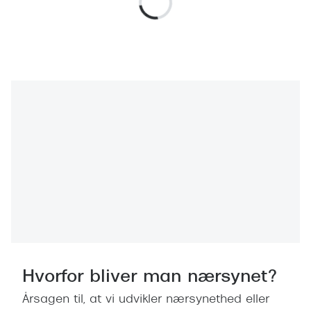
Hvorfor bliver man nærsynet?
Årsagen til, at vi udvikler nærsynethed eller