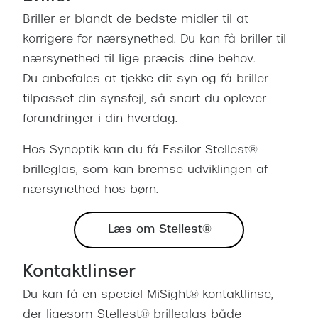
Briller er blandt de bedste midler til at
korrigere for nærsynethed. Du kan få briller til
nærsynethed til lige præcis dine behov.
Du anbefales at tjekke dit syn og få briller
tilpasset din synsfejl, så snart du oplever
forandringer i din hverdag.
Hos Synoptik kan du få Essilor Stellest®
brilleglas, som kan bremse udviklingen af
nærsynethed hos børn.
Læs om Stellest®
Kontaktlinser
Du kan få en speciel MiSight® kontaktlinse,
der ligesom Stellest® brilleglas både