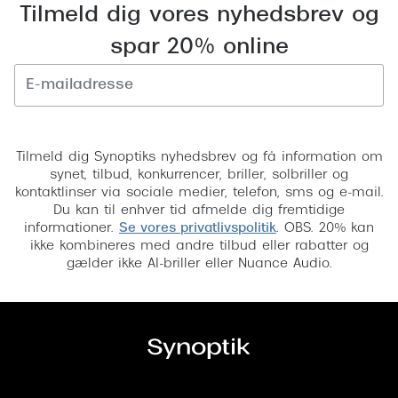
Tilmeld dig vores nyhedsbrev og
spar 20% online
Tilmeld
Tilmeld dig Synoptiks nyhedsbrev og få information om
synet, tilbud, konkurrencer, briller, solbriller og
kontaktlinser via sociale medier, telefon, sms og e-mail.
Du kan til enhver tid afmelde dig fremtidige
informationer.
Se vores privatlivspolitik
. OBS. 20% kan
ikke kombineres med andre tilbud eller rabatter og
gælder ikke AI-briller eller Nuance Audio.