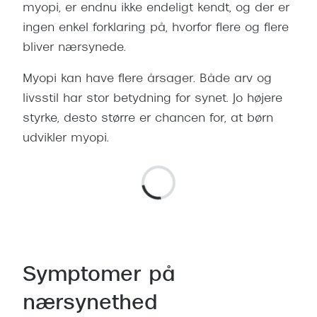
myopi, er endnu ikke endeligt kendt, og der er
ingen enkel forklaring på, hvorfor flere og flere
bliver nærsynede.
Myopi kan have flere årsager. Både arv og
livsstil har stor betydning for synet. Jo højere
styrke, desto større er chancen for, at børn
udvikler myopi.
Symptomer på
nærsynethed