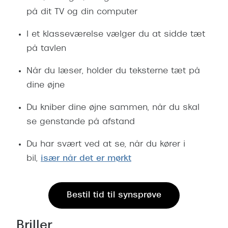
på dit TV og din computer
I et klasseværelse vælger du at sidde tæt
på tavlen
Når du læser, holder du teksterne tæt på
dine øjne
Du kniber dine øjne sammen, når du skal
se genstande på afstand
Du har svært ved at se, når du kører i
bil,
især når det er mørkt
Bestil tid til synsprøve
Briller