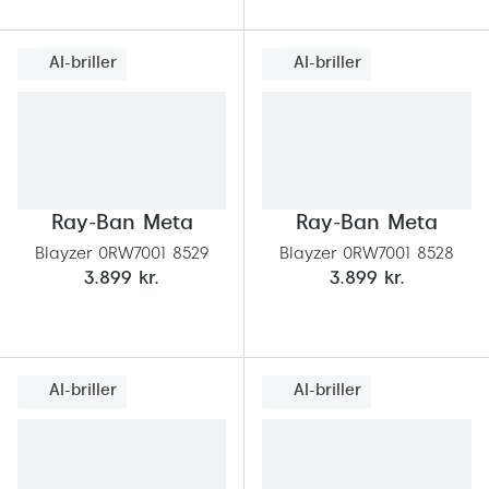
AI-briller
AI-briller
Ray-Ban Meta
Ray-Ban Meta
Blayzer 0RW7001 8529
Blayzer 0RW7001 8528
3.899 kr.
3.899 kr.
AI-briller
AI-briller