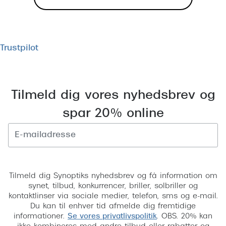
Trustpilot
Tilmeld dig vores nyhedsbrev og
spar 20% online
Tilmeld
Tilmeld dig Synoptiks nyhedsbrev og få information om
synet, tilbud, konkurrencer, briller, solbriller og
kontaktlinser via sociale medier, telefon, sms og e-mail.
Du kan til enhver tid afmelde dig fremtidige
informationer.
Se vores privatlivspolitik
. OBS. 20% kan