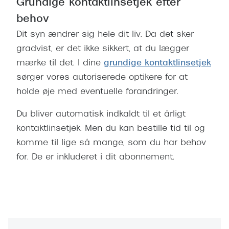
Grundige kontaktlinsetjek efter
behov
Dit syn ændrer sig hele dit liv. Da det sker
gradvist, er det ikke sikkert, at du lægger
mærke til det. I dine
grundige kontaktlinsetjek
sørger vores autoriserede optikere for at
holde øje med eventuelle forandringer.
Du bliver automatisk indkaldt til et årligt
kontaktlinsetjek. Men du kan bestille tid til og
komme til lige så mange, som du har behov
for. De er inkluderet i dit abonnement.