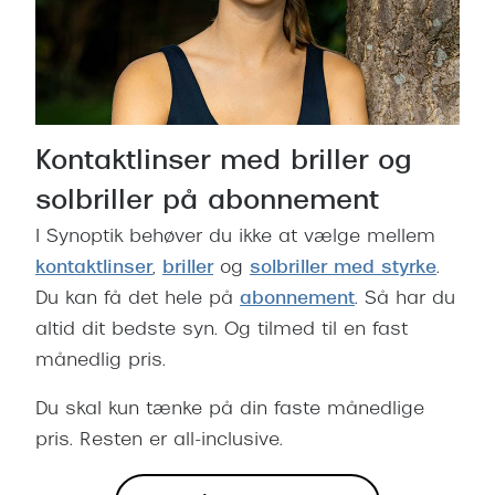
Kontaktlinser med briller og
solbriller på abonnement
I Synoptik behøver du ikke at vælge mellem
kontaktlinser
,
briller
og
solbriller med styrke
.
Du kan få det hele på
abonnement
. Så har du
altid dit bedste syn. Og tilmed til en fast
månedlig pris.
Du skal kun tænke på din faste månedlige
pris. Resten er all-inclusive.