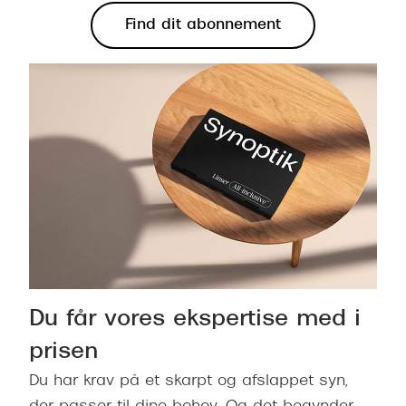
Find dit abonnement
Du får vores ekspertise med i
prisen
Du har krav på et skarpt og afslappet syn,