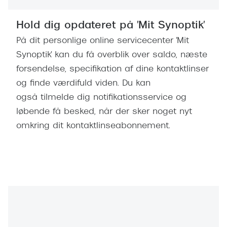
Hold dig opdateret på 'Mit Synoptik'
På dit personlige online servicecenter 'Mit
Synoptik' kan du få overblik over saldo, næste
forsendelse, specifikation af dine kontaktlinser
og finde værdifuld viden. Du kan
også tilmelde dig notifikationsservice og
løbende få besked, når der sker noget nyt
omkring dit kontaktlinseabonnement.