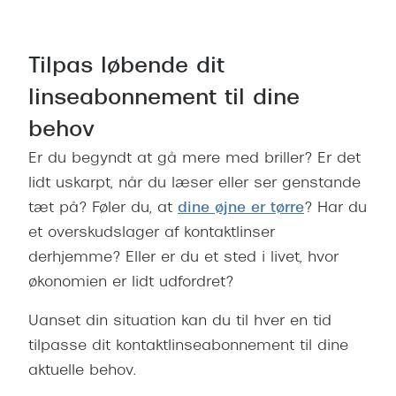
Tilpas løbende dit
linseabonnement til dine
behov
Er du begyndt at gå mere med briller? Er det
lidt uskarpt, når du læser eller ser genstande
tæt på? Føler du, at
dine øjne er tørre
? Har du
et overskudslager af kontaktlinser
derhjemme? Eller er du et sted i livet, hvor
økonomien er lidt udfordret?
Uanset din situation kan du til hver en tid
tilpasse dit kontaktlinseabonnement til dine
aktuelle behov.