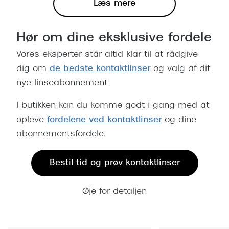
Læs mere
Hør om dine eksklusive fordele
Vores eksperter står altid klar til at rådgive
dig om
de bedste kontaktlinser
og valg af dit
nye linseabonnement.
I butikken kan du komme godt i gang med at
opleve
fordelene ved kontaktlinser
og dine
abonnementsfordele.
Bestil tid og prøv kontaktlinser
Øje for detaljen