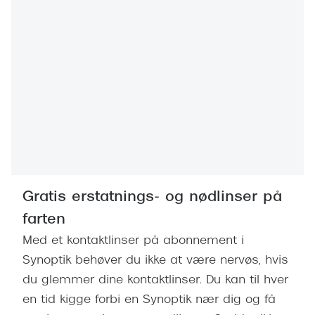
Gratis erstatnings- og nødlinser på
farten
Med et kontaktlinser på abonnement i
Synoptik behøver du ikke at være nervøs, hvis
du glemmer dine kontaktlinser. Du kan til hver
en tid kigge forbi en Synoptik nær dig og få