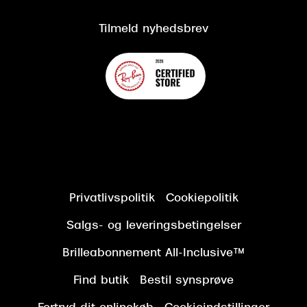
Kundeservice
Tilgængelighedserklæring
Tilmeld nyhedsbrev
Privatlivspolitik
Cookiepolitik
Salgs- og leveringsbetingelser
Brilleabonnement All-Inclusive™
Find butik
Bestil synsprøve