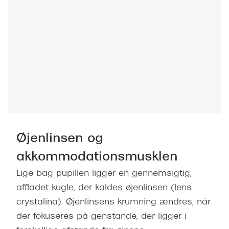
Øjenlinsen og
akkommodationsmusklen
Lige bag pupillen ligger en gennemsigtig,
affladet kugle, der kaldes øjenlinsen (lens
crystalina). Øjenlinsens krumning ændres, når
der fokuseres på genstande, der ligger i