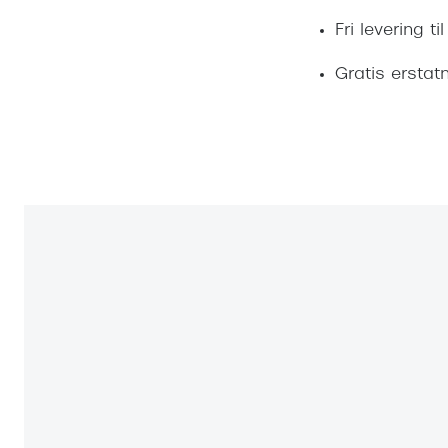
Fri levering 
Gratis erstat