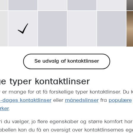
Se udvalg af kontaktlinser
ge typer kontaktlinser
er mange for at få forskellige typer kontaktlinser. Du
4-dages kontaktlinser
eller
månedslinser
fra
populære
rker
.
i du vælger, jo flere egenskaber og større komfort har
 tabellen kan du få en oversigt over kontaktlinsernes eg