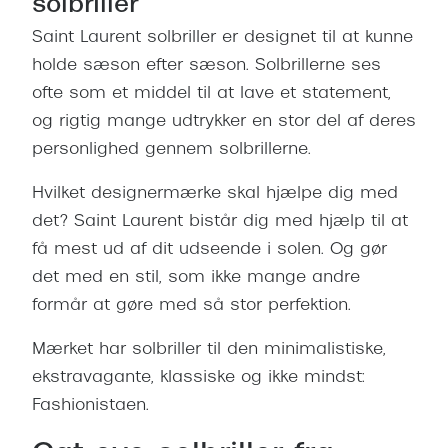
solbriller
Saint Laurent solbriller er designet til at kunne
holde sæson efter sæson. Solbrillerne ses
ofte som et middel til at lave et statement,
og rigtig mange udtrykker en stor del af deres
personlighed gennem solbrillerne.
Hvilket designermærke skal hjælpe dig med
det? Saint Laurent bistår dig med hjælp til at
få mest ud af dit udseende i solen. Og gør
det med en stil, som ikke mange andre
formår at gøre med så stor perfektion.
Mærket har solbriller til den minimalistiske,
ekstravagante, klassiske og ikke mindst:
Fashionistaen.