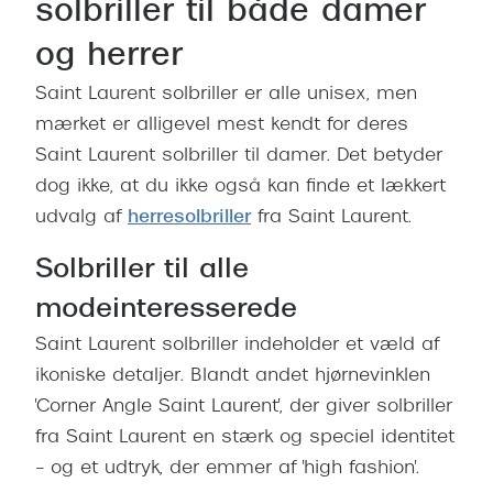
solbriller til både damer
og herrer
Saint Laurent solbriller er alle unisex, men
mærket er alligevel mest kendt for deres
Saint Laurent solbriller til damer. Det betyder
dog ikke, at du ikke også kan finde et lækkert
udvalg af
herresolbriller
fra Saint Laurent.
Solbriller til alle
modeinteresserede
Saint Laurent solbriller indeholder et væld af
ikoniske detaljer. Blandt andet hjørnevinklen
'Corner Angle Saint Laurent', der giver solbriller
fra Saint Laurent en stærk og speciel identitet
– og et udtryk, der emmer af 'high fashion'.