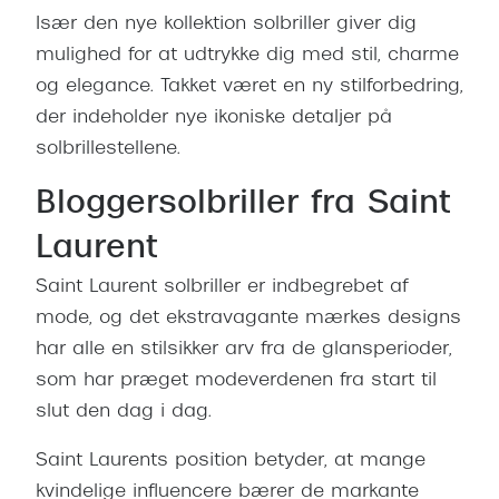
Især den nye kollektion solbriller giver dig
mulighed for at udtrykke dig med stil, charme
og elegance. Takket været en ny stilforbedring,
der indeholder nye ikoniske detaljer på
solbrillestellene.
Bloggersolbriller fra Saint
Laurent
Saint Laurent solbriller er indbegrebet af
mode, og det ekstravagante mærkes designs
har alle en stilsikker arv fra de glansperioder,
som har præget modeverdenen fra start til
slut den dag i dag.
Saint Laurents position betyder, at mange
kvindelige influencere bærer de markante