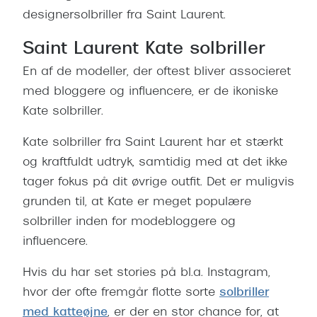
designersolbriller fra Saint Laurent.
Saint Laurent Kate solbriller
En af de modeller, der oftest bliver associeret
med bloggere og influencere, er de ikoniske
Kate solbriller.
Kate solbriller fra Saint Laurent har et stærkt
og kraftfuldt udtryk, samtidig med at det ikke
tager fokus på dit øvrige outfit. Det er muligvis
grunden til, at Kate er meget populære
solbriller inden for modebloggere og
influencere.
Hvis du har set stories på bl.a. Instagram,
hvor der ofte fremgår flotte sorte
solbriller
med katteøjne
, er der en stor chance for, at