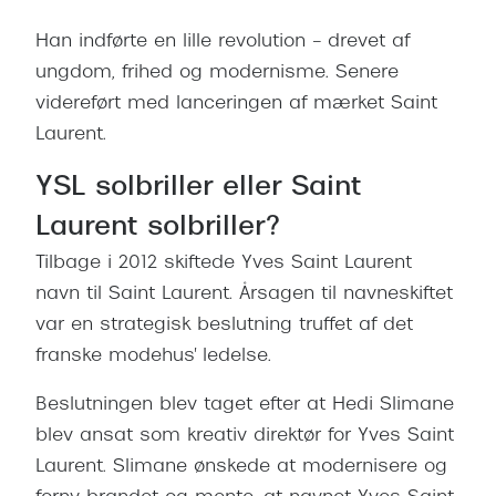
Han indførte en lille revolution – drevet af
ungdom, frihed og modernisme. Senere
videreført med lanceringen af mærket Saint
Laurent.
YSL solbriller eller Saint
Laurent solbriller?
Tilbage i 2012 skiftede Yves Saint Laurent
navn til Saint Laurent. Årsagen til navneskiftet
var en strategisk beslutning truffet af det
franske modehus' ledelse.
Beslutningen blev taget efter at Hedi Slimane
blev ansat som kreativ direktør for Yves Saint
Laurent. Slimane ønskede at modernisere og