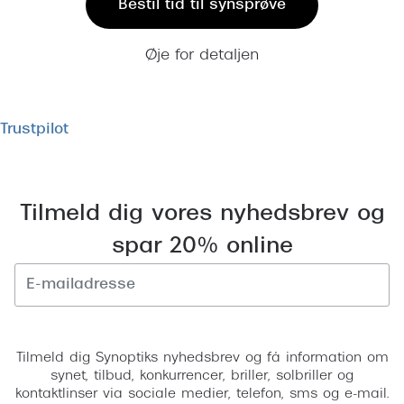
Bestil tid til synsprøve
Øje for detaljen
Trustpilot
Tilmeld dig vores nyhedsbrev og
spar 20% online
Tilmeld
Tilmeld dig Synoptiks nyhedsbrev og få information om
synet, tilbud, konkurrencer, briller, solbriller og
kontaktlinser via sociale medier, telefon, sms og e-mail.