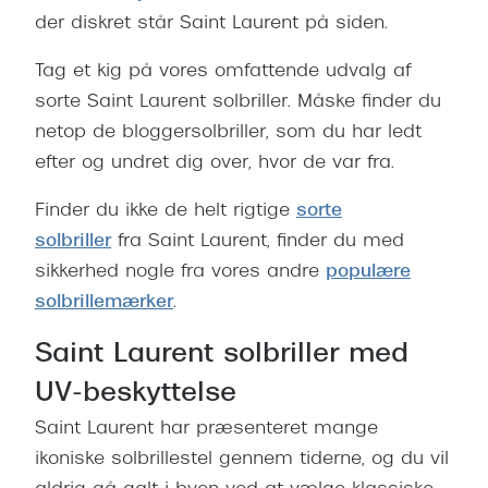
der diskret står Saint Laurent på siden.
Tag et kig på vores omfattende udvalg af
sorte Saint Laurent solbriller. Måske finder du
netop de bloggersolbriller, som du har ledt
efter og undret dig over, hvor de var fra.
Finder du ikke de helt rigtige
sorte
solbriller
fra Saint Laurent, finder du med
sikkerhed nogle fra vores andre
populære
solbrillemærker
.
Saint Laurent solbriller med
UV-beskyttelse
Saint Laurent har præsenteret mange
ikoniske solbrillestel gennem tiderne, og du vil