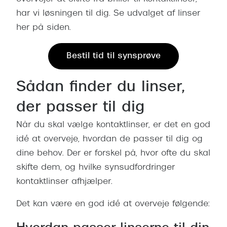
har vi løsningen til dig. Se udvalget af linser
her på siden.
Bestil tid til synsprøve
Sådan finder du linser,
der passer til dig
Når du skal vælge kontaktlinser, er det en god
idé at overveje, hvordan de passer til dig og
dine behov. Der er forskel på, hvor ofte du skal
skifte dem, og hvilke synsudfordringer
kontaktlinser afhjælper.
Det kan være en god idé at overveje følgende: