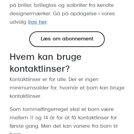
på briller, brilleglas og solbriller fra kendte
designermærker. Gå på opdagelse i vores
udvalg
lige her
.
Læs om abonnement
Hvem kan bruge
kontaktlinser?
Kontaktlinser er for alle. Der er ingen
minimumsalder for, hvornår et barn kan bruge
kontaktlinser.
Som tommelfingerregel skal et barn være
mellem 11 og 14 år for at få kontaktlinser for
første gang. Men det kan variere fra barn til