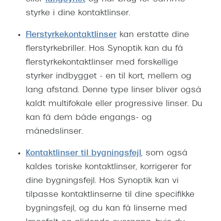
styrke i dine kontaktlinser.
Flerstyrkekontaktlinser
kan erstatte dine
flerstyrkebriller. Hos Synoptik kan du få
flerstyrkekontaktlinser med forskellige
styrker indbygget - en til kort, mellem og
lang afstand. Denne type linser bliver også
kaldt multifokale eller progressive linser. Du
kan få dem både engangs- og
månedslinser.
Kontaktlinser til bygningsfejl
, som også
kaldes toriske kontaktlinser, korrigerer for
dine bygningsfejl. Hos Synoptik kan vi
tilpasse kontaktlinserne til dine specifikke
bygningsfejl, og du kan få linserne med