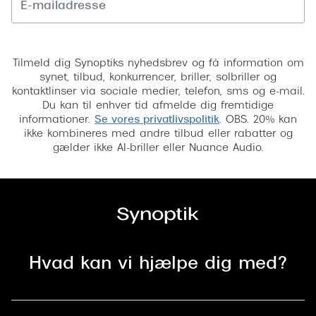
Tilmeld
Tilmeld dig Synoptiks nyhedsbrev og få information om
synet, tilbud, konkurrencer, briller, solbriller og
kontaktlinser via sociale medier, telefon, sms og e-mail.
Du kan til enhver tid afmelde dig fremtidige
informationer.
Se vores privatlivspolitik
. OBS. 20% kan
ikke kombineres med andre tilbud eller rabatter og
gælder ikke AI-briller eller Nuance Audio.
Hvad kan vi hjælpe dig med?