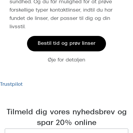
sundhed. Og du får mulighed for at prøve
forskellige typer kontaktlinser, indtil du har
fundet de linser, der passer til dig og din
livsstil.
Bestil tid og prøv linser
Øje for detaljen
Trustpilot
Tilmeld dig vores nyhedsbrev og
spar 20% online