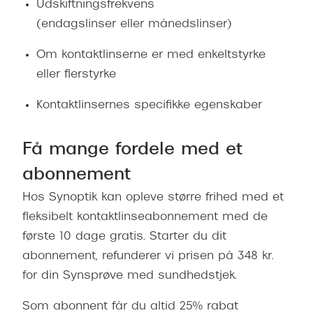
Udskiftningsfrekvens
(endagslinser eller månedslinser)
Om kontaktlinserne er med enkeltstyrke
eller flerstyrke
Kontaktlinsernes specifikke egenskaber
Få mange fordele med et
abonnement
Hos Synoptik kan opleve større frihed med et
fleksibelt kontaktlinseabonnement med de
første 10 dage gratis. Starter du dit
abonnement, refunderer vi prisen på 348 kr.
for din Synsprøve med sundhedstjek.
Som abonnent får du altid 25% rabat