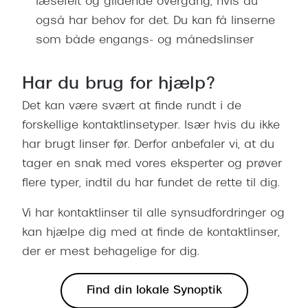
læsefelt og glidende overgang, hvis du
også har behov for det. Du kan få linserne
som både engangs- og månedslinser
Har du brug for hjælp?
Det kan være svært at finde rundt i de
forskellige kontaktlinsetyper. Især hvis du ikke
har brugt linser før. Derfor anbefaler vi, at du
tager en snak med vores eksperter og prøver
flere typer, indtil du har fundet de rette til dig.
Vi har kontaktlinser til alle synsudfordringer og
kan hjælpe dig med at finde de kontaktlinser,
der er mest behagelige for dig.
Find din lokale Synoptik