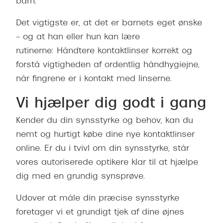
barn.
Det vigtigste er, at det er barnets eget ønske
– og at han eller hun kan lære
rutinerne: Håndtere kontaktlinser korrekt og
forstå vigtigheden af ordentlig håndhygiejne,
når fingrene er i kontakt med linserne.
Vi hjælper dig godt i gang
Kender du din synsstyrke og behov, kan du
nemt og hurtigt købe dine nye kontaktlinser
online. Er du i tvivl om din synsstyrke, står
vores autoriserede optikere klar til at hjælpe
dig med en grundig synsprøve.
Udover at måle din præcise synsstyrke
foretager vi et grundigt tjek af dine øjnes