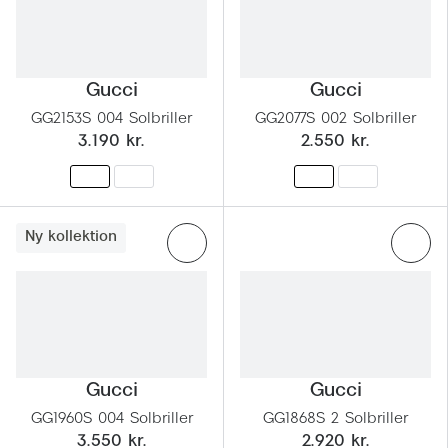
Gucci
Gucci
GG2153S 004 Solbriller
GG2077S 002 Solbriller
3.190 kr.
2.550 kr.
Ny kollektion
Gucci
Gucci
GG1960S 004 Solbriller
GG1868S 2 Solbriller
3.550 kr.
2.920 kr.