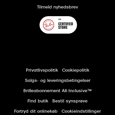
Tilmeld nyhedsbrev
Privatlivspolitik
Cookiepolitik
Salgs- og leveringsbetingelser
Brilleabonnement All-Inclusive™
Find butik
Bestil synsprøve
Fortryd dit onlinekøb
Cookieindstillinger