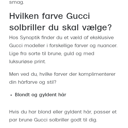
smag.
Hvilken farve Gucci
solbriller du skal vælge?
Hos Synoptik finder du et væld af eksklusive
Gucci modeller i forskellige farver og nuancer.
Lige fra sorte til brune, guld og med
luksuriøse print.
Men ved du, hvilke farver der komplimenterer
din hårfarve og stil?
Blondt og gyldent hår
Hvis du har blond eller gyldent hår, passer et
par brune Gucci solbriller godt til dig.