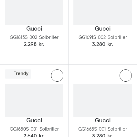
Gucci
Gucci
GG1815S 002 Solbriller
GG1691S 002 Solbriller
2.298 kr.
3.280 kr.
Trendy
Gucci
Gucci
GG1680S 001 Solbriller
GG1668S 001 Solbriller
2.640 kr.
3.280 kr.