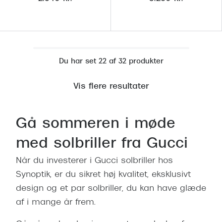
Du har set 22 af 32 produkter
Vis flere resultater
Gå sommeren i møde
med solbriller fra Gucci
Når du investerer i Gucci solbriller hos
Synoptik, er du sikret høj kvalitet, eksklusivt
design og et par solbriller, du kan have glæde
af i mange år frem.