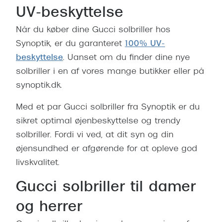
UV-beskyttelse
Når du køber dine Gucci solbriller hos
Synoptik, er du garanteret
100% UV-
beskyttelse
. Uanset om du finder dine nye
solbriller i en af vores mange butikker eller på
synoptik.dk.
Med et par Gucci solbriller fra Synoptik er du
sikret optimal øjenbeskyttelse og trendy
solbriller. Fordi vi ved, at dit syn og din
øjensundhed er afgørende for at opleve god
livskvalitet.
Gucci solbriller til damer
og herrer