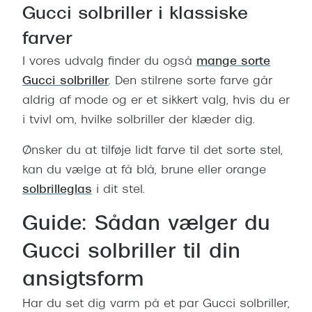
Gucci solbriller i klassiske
farver
I vores udvalg finder du også
mange sorte
Gucci solbriller
. Den stilrene sorte farve går
aldrig af mode og er et sikkert valg, hvis du er
i tvivl om, hvilke solbriller der klæder dig.
Ønsker du at tilføje lidt farve til det sorte stel,
kan du vælge at få blå, brune eller orange
solbrilleglas
i dit stel.
Guide: Sådan vælger du
Gucci solbriller til din
ansigtsform
Har du set dig varm på et par Gucci solbriller,