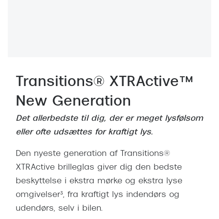
Transitions® XTRActive™
New Generation
Det allerbedste til dig, der er meget lysfølsom
eller ofte udsættes for kraftigt lys.​
Den nyeste generation af Transitions®
XTRActive brilleglas giver dig den bedste
beskyttelse i ekstra mørke og ekstra lyse
omgivelser³, fra kraftigt lys indendørs og
udendørs, selv i bilen.​