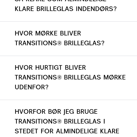
KLARE BRILLEGLAS INDENDØRS?
HVOR MØRKE BLIVER
TRANSITIONS® BRILLEGLAS?
HVOR HURTIGT BLIVER
TRANSITIONS® BRILLEGLAS MØRKE
UDENFOR?
HVORFOR BØR JEG BRUGE
TRANSITIONS® BRILLEGLAS I
STEDET FOR ALMINDELIGE KLARE