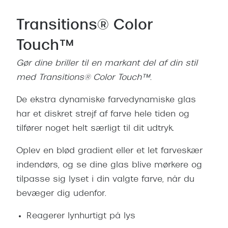
Transitions® Color
Touch™
Gør dine briller til en markant del af din stil
med Transitions® Color Touch™.
De ekstra dynamiske farvedynamiske glas
har et diskret strejf af farve hele tiden og
tilfører noget helt særligt til dit udtryk.
Oplev en blød gradient eller et let farveskær
indendørs, og se dine glas blive mørkere og
tilpasse sig lyset i din valgte farve, når du
bevæger dig udenfor.
Reagerer lynhurtigt på lys