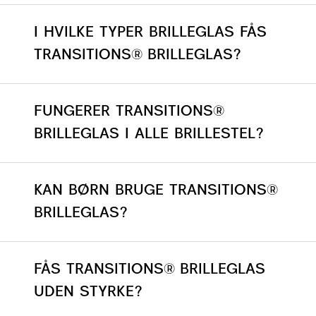
I HVILKE TYPER BRILLEGLAS FÅS
TRANSITIONS® BRILLEGLAS?
FUNGERER TRANSITIONS®
BRILLEGLAS I ALLE BRILLESTEL?
KAN BØRN BRUGE TRANSITIONS®
BRILLEGLAS?
FÅS TRANSITIONS® BRILLEGLAS
UDEN STYRKE?