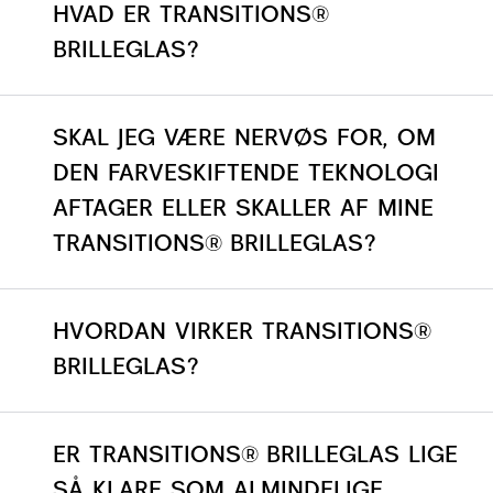
HVAD ER TRANSITIONS®
BRILLEGLAS?
SKAL JEG VÆRE NERVØS FOR, OM
DEN FARVESKIFTENDE TEKNOLOGI
AFTAGER ELLER SKALLER AF MINE
TRANSITIONS® BRILLEGLAS?
HVORDAN VIRKER TRANSITIONS®
BRILLEGLAS?
ER TRANSITIONS® BRILLEGLAS LIGE
SÅ KLARE SOM ALMINDELIGE