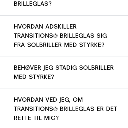
BRILLEGLAS?
HVORDAN ADSKILLER
TRANSITIONS® BRILLEGLAS SIG
FRA SOLBRILLER MED STYRKE?
BEHØVER JEG STADIG SOLBRILLER
MED STYRKE?
HVORDAN VED JEG, OM
TRANSITIONS® BRILLEGLAS ER DET
RETTE TIL MIG?