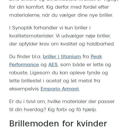
for din komfort. Kig derfor med fordel efter
materialerne, når du vælger dine nye briller.
I Synoptik forhandler vi kun briller i
kvalitetsmaterialer. Vi udvælger nøje briller,
der opfylder krav om kvalitet og holdbarhed.
Du finder bl.a.
briller i titanium
fra
Peak
Performance
og
AES
, som både er lette og
robuste. Ligesom du kan opleve tynde og
lette brillestel i acetat og let metal fra
eksempelvis
Emporio Armani
.
Er du i tvivl om, hvilke materialer der passer
til din hverdag? Kig forbi og få hjælp.
Brillemoden for kvinder