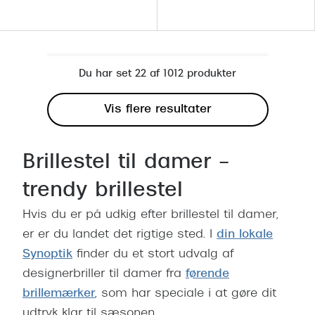
Du har set 22 af 1012 produkter
Vis flere resultater
Brillestel til damer –
trendy brillestel
Hvis du er på udkig efter brillestel til damer,
er er du landet det rigtige sted. I
din lokale
Synoptik
finder du et stort udvalg af
designerbriller til damer fra
førende
brillemærker
, som har speciale i at gøre dit
udtryk klar til sæsonen.