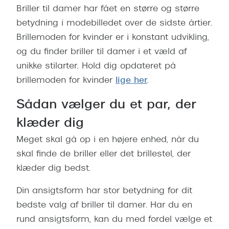
Briller til damer har fået en større og større
betydning i modebilledet over de sidste årtier.
Brillemoden for kvinder er i konstant udvikling,
og du finder briller til damer i et væld af
unikke stilarter. Hold dig opdateret på
brillemoden for kvinder
lige her
.
Sådan vælger du et par, der
klæder dig
Meget skal gå op i en højere enhed, når du
skal finde de briller eller det brillestel, der
klæder dig bedst.
Din ansigtsform har stor betydning for dit
bedste valg af briller til damer. Har du en
rund ansigtsform, kan du med fordel vælge et