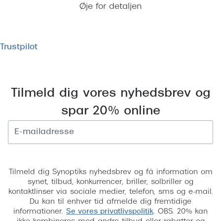
Øje for detaljen
Trustpilot
Tilmeld dig vores nyhedsbrev og
spar 20% online
Tilmeld
Tilmeld dig Synoptiks nyhedsbrev og få information om
synet, tilbud, konkurrencer, briller, solbriller og
kontaktlinser via sociale medier, telefon, sms og e-mail.
Du kan til enhver tid afmelde dig fremtidige
informationer.
Se vores privatlivspolitik
. OBS. 20% kan