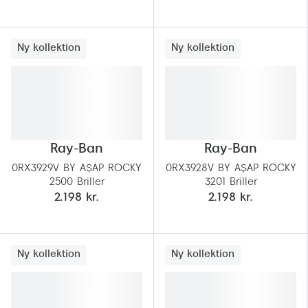
Ny kollektion
Ny kollektion
Ray-Ban
Ray-Ban
0RX3929V BY A$AP ROCKY
0RX3928V BY A$AP ROCKY
2500 Briller
3201 Briller
2.198 kr.
2.198 kr.
Ny kollektion
Ny kollektion