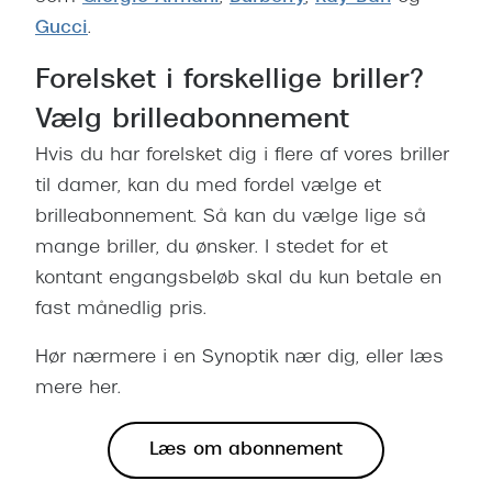
Gucci
.
Forelsket i forskellige briller?
Vælg brilleabonnement
Hvis du har forelsket dig i flere af vores briller
til damer, kan du med fordel vælge et
brilleabonnement. Så kan du vælge lige så
mange briller, du ønsker. I stedet for et
kontant engangsbeløb skal du kun betale en
fast månedlig pris.
Hør nærmere i en Synoptik nær dig, eller læs
mere her.
Læs om abonnement