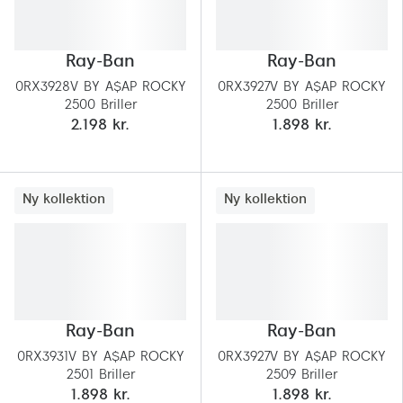
Ray-Ban
Ray-Ban
0RX3928V BY A$AP ROCKY
0RX3927V BY A$AP ROCKY
2500 Briller
2500 Briller
2.198 kr.
1.898 kr.
Ny kollektion
Ny kollektion
Ray-Ban
Ray-Ban
0RX3931V BY A$AP ROCKY
0RX3927V BY A$AP ROCKY
2501 Briller
2509 Briller
1.898 kr.
1.898 kr.