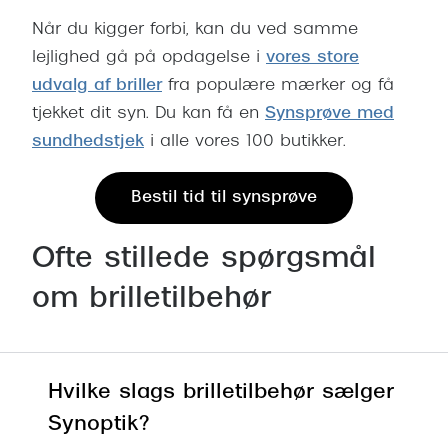
Når du kigger forbi, kan du ved samme
lejlighed gå på opdagelse i
vores store
udvalg af briller
fra populære mærker og få
tjekket dit syn. Du kan få en
Synsprøve med
sundhedstjek
i alle vores 100 butikker.
Bestil tid til synsprøve
Ofte stillede spørgsmål
om brilletilbehør
Hvilke slags brilletilbehør sælger
Synoptik?