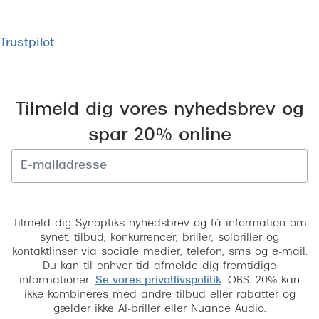
fleste brillestel
Trustpilot
alle typer brilleglas
Tilmeld dig vores nyhedsbrev og
spar 20% online
Tilmeld
Tilmeld dig Synoptiks nyhedsbrev og få information om
synet, tilbud, konkurrencer, briller, solbriller og
kontaktlinser via sociale medier, telefon, sms og e-mail.
Du kan til enhver tid afmelde dig fremtidige
informationer.
Se vores privatlivspolitik
. OBS. 20% kan
ikke kombineres med andre tilbud eller rabatter og
gælder ikke AI-briller eller Nuance Audio.