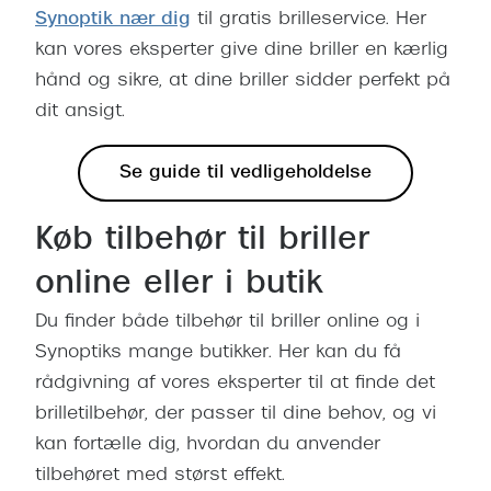
Synoptik nær dig
til gratis brilleservice. Her
kan vores eksperter give dine briller en kærlig
hånd og sikre, at dine briller sidder perfekt på
dit ansigt.
Se guide til vedligeholdelse
Køb tilbehør til briller
online eller i butik
Du finder både tilbehør til briller online og i
Synoptiks mange butikker. Her kan du få
rådgivning af vores eksperter til at finde det
brilletilbehør, der passer til dine behov, og vi
kan fortælle dig, hvordan du anvender
tilbehøret med størst effekt.