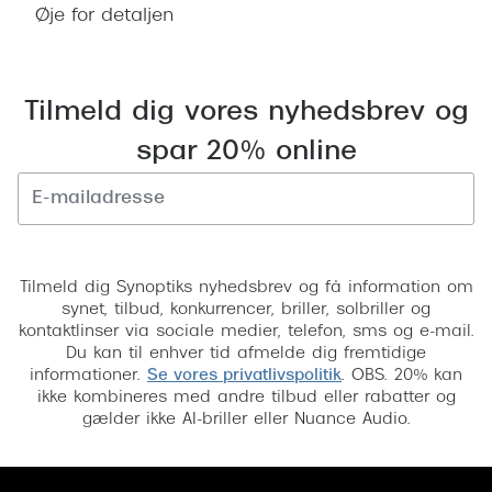
Øje for detaljen
Tilmeld dig vores nyhedsbrev og
spar 20% online
Tilmeld
Tilmeld dig Synoptiks nyhedsbrev og få information om
synet, tilbud, konkurrencer, briller, solbriller og
kontaktlinser via sociale medier, telefon, sms og e-mail.
Du kan til enhver tid afmelde dig fremtidige
informationer.
Se vores privatlivspolitik
. OBS. 20% kan
ikke kombineres med andre tilbud eller rabatter og
gælder ikke AI-briller eller Nuance Audio.