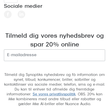
Sociale medier
Tilmeld dig vores nyhedsbrev og
spar 20% online
Tilmeld
Tilmeld dig Synoptiks nyhedsbrev og få information om
synet, tilbud, konkurrencer, briller, solbriller og
kontaktlinser via sociale medier, telefon, sms og e-mail.
Du kan til enhver tid afmelde dig fremtidige
informationer.
Se vores privatlivspolitik
. OBS. 20% kan
ikke kombineres med andre tilbud eller rabatter og
gælder ikke AI-briller eller Nuance Audio.