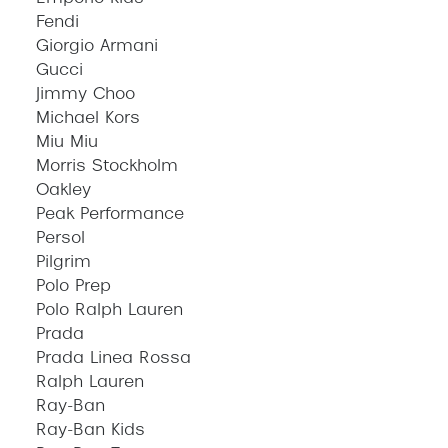
Fendi
Giorgio Armani
Gucci
Jimmy Choo
Michael Kors
Miu Miu
Morris Stockholm
Oakley
Peak Performance
Persol
Pilgrim
Polo Prep
Polo Ralph Lauren
Prada
Prada Linea Rossa
Ralph Lauren
Ray-Ban
Ray-Ban Kids