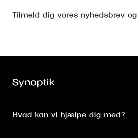
Tilmeld dig vores nyhedsbrev og
Hvad kan vi hjælpe dig med?