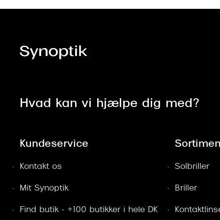
Hvad kan vi hjælpe dig med?
Kundeservice
Sortimen
Kontakt os
Solbriller
Mit Synoptik
Briller
Find butik - +100 butikker i hele DK
Kontaktlins