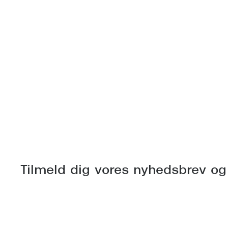
Tilmeld dig vores nyhedsbrev og