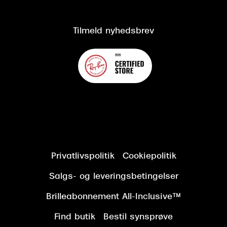
Kundeservice
Tilgængelighedserklæring
Tilmeld nyhedsbrev
Privatlivspolitik
Cookiepolitik
Salgs- og leveringsbetingelser
Brilleabonnement All-Inclusive™
Find butik
Bestil synsprøve