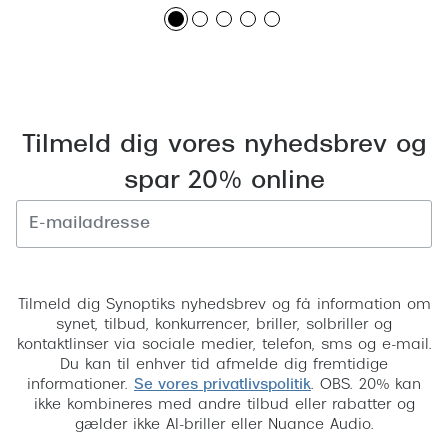
Tilmeld dig vores nyhedsbrev og
spar 20% online
Tilmeld
Tilmeld dig Synoptiks nyhedsbrev og få information om
synet, tilbud, konkurrencer, briller, solbriller og
kontaktlinser via sociale medier, telefon, sms og e-mail.
Du kan til enhver tid afmelde dig fremtidige
informationer.
Se vores privatlivspolitik
. OBS. 20% kan
ikke kombineres med andre tilbud eller rabatter og
gælder ikke AI-briller eller Nuance Audio.