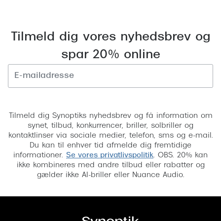
Tilmeld dig vores nyhedsbrev og
spar 20% online
Tilmeld
Tilmeld dig Synoptiks nyhedsbrev og få information om
synet, tilbud, konkurrencer, briller, solbriller og
kontaktlinser via sociale medier, telefon, sms og e-mail.
Du kan til enhver tid afmelde dig fremtidige
informationer.
Se vores privatlivspolitik
. OBS. 20% kan
ikke kombineres med andre tilbud eller rabatter og
gælder ikke AI-briller eller Nuance Audio.