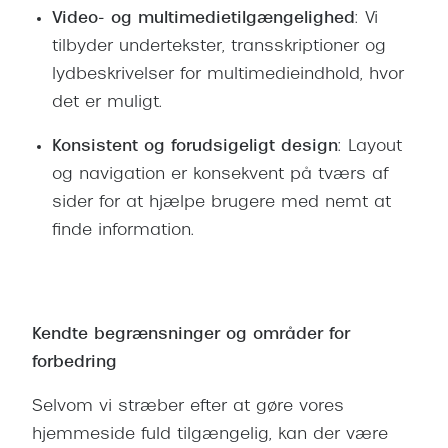
Video- og multimedietilgængelighed
: Vi
tilbyder undertekster, transskriptioner og
lydbeskrivelser for multimedieindhold, hvor
det er muligt.
Konsistent og forudsigeligt design
: Layout
og navigation er konsekvent på tværs af
sider for at hjælpe brugere med nemt at
finde information.
Kendte begrænsninger og områder for
forbedring
Selvom vi stræber efter at gøre vores
hjemmeside fuld tilgængelig, kan der være