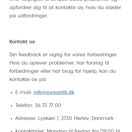
opfordrer dig til at kontakte os, hvis du støder
på udfordringer.
Kontakt os
Din feedback er vigtig for vores forbedringer.
Hvis du oplever problemer, har forslag til
forbedringer eller har brug for hjælp, kan du
kontakte os på:
E-mail:
info@synoptik.dk
Telefon: 36 73 77 00
Adresse: Lyskær 1, 2730 Herlev, Danmark
Kontakttider: Mandag til fredag fra 09:00 til