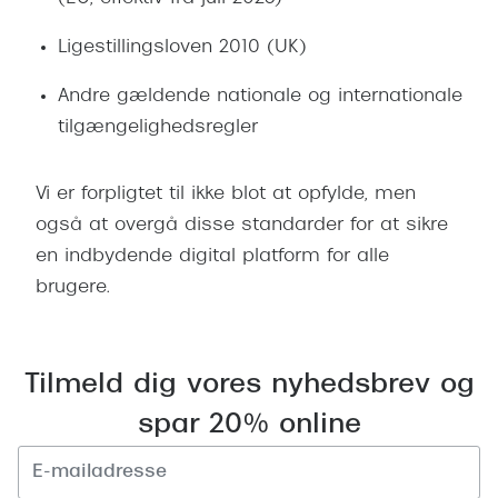
Ligestillingsloven 2010 (UK)
Andre gældende nationale og internationale
tilgængelighedsregler
Vi er forpligtet til ikke blot at opfylde, men
også at overgå disse standarder for at sikre
en indbydende digital platform for alle
brugere.
Tilmeld dig vores nyhedsbrev og
spar 20% online