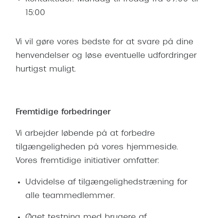
15:00
Vi vil gøre vores bedste for at svare på dine
henvendelser og løse eventuelle udfordringer
hurtigst muligt.
Fremtidige forbedringer
Vi arbejder løbende på at forbedre
tilgængeligheden på vores hjemmeside.
Vores fremtidige initiativer omfatter:
Udvidelse af tilgængelighedstræning for
alle teammedlemmer.
Øget testning med brugere af