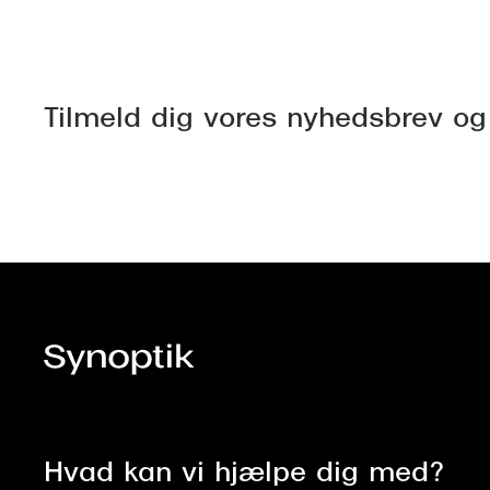
Tilmeld dig vores nyhedsbrev og
Hvad kan vi hjælpe dig med?