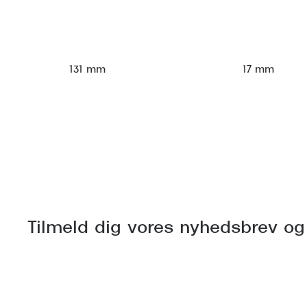
131 mm
17 mm
Tilmeld dig vores nyhedsbrev og