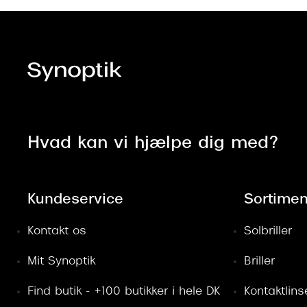
Hvad kan vi hjælpe dig med?
Kundeservice
Sortimen
Kontakt os
Solbriller
Mit Synoptik
Briller
Find butik - +100 butikker i hele DK
Kontaktlins