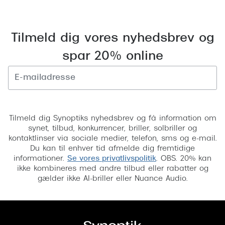
Tilmeld dig vores nyhedsbrev og
spar 20% online
Tilmeld
Tilmeld dig Synoptiks nyhedsbrev og få information om
synet, tilbud, konkurrencer, briller, solbriller og
kontaktlinser via sociale medier, telefon, sms og e-mail.
Du kan til enhver tid afmelde dig fremtidige
informationer.
Se vores privatlivspolitik
. OBS. 20% kan
ikke kombineres med andre tilbud eller rabatter og
gælder ikke AI-briller eller Nuance Audio.