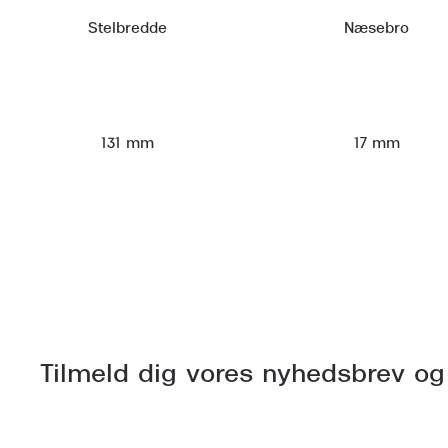
Stelbredde
Næsebro
131 mm
17 mm
Tilmeld dig vores nyhedsbrev og