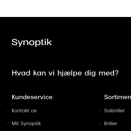
Hvad kan vi hjælpe dig med?
Kundeservice
Sortimen
Kontakt os
Solbriller
Mit Synoptik
Briller