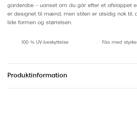
garderobe – uanset om du går efter et afslappet ell
er designet til mænd, men stilen er alsidig nok til,
lide formen og størrelsen.
100 % UV-beskyttelse
Fås med styrke
Produktinformation