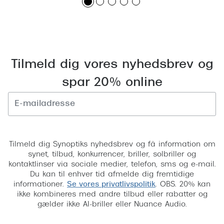
Tilmeld dig vores nyhedsbrev og
spar 20% online
Tilmeld
Tilmeld dig Synoptiks nyhedsbrev og få information om
synet, tilbud, konkurrencer, briller, solbriller og
kontaktlinser via sociale medier, telefon, sms og e-mail.
Du kan til enhver tid afmelde dig fremtidige
informationer.
Se vores privatlivspolitik
. OBS. 20% kan
ikke kombineres med andre tilbud eller rabatter og
gælder ikke AI-briller eller Nuance Audio.