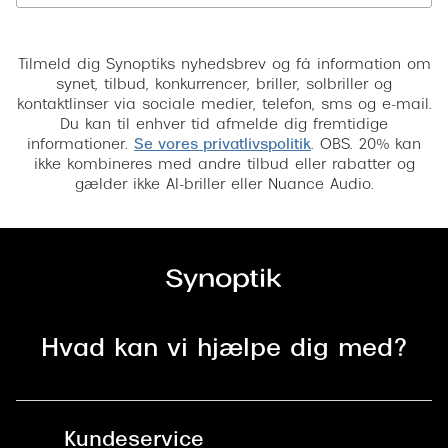
Tilmeld
Tilmeld dig Synoptiks nyhedsbrev og få information om
synet, tilbud, konkurrencer, briller, solbriller og
kontaktlinser via sociale medier, telefon, sms og e-mail.
Du kan til enhver tid afmelde dig fremtidige
informationer.
Se vores privatlivspolitik
. OBS. 20% kan
ikke kombineres med andre tilbud eller rabatter og
gælder ikke AI-briller eller Nuance Audio.
Hvad kan vi hjælpe dig med?
Kundeservice