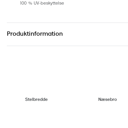
100 % UV-beskyttelse
Produktinformation
Stelbredde
Næsebro