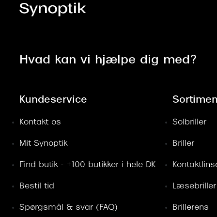
Hvad kan vi hjælpe dig med?
Kundeservice
Sortimen
Kontakt os
Solbriller
Mit Synoptik
Briller
Find butik - +100 butikker i hele DK
Kontaktlins
Bestil tid
Læsebriller
Spørgsmål & svar (FAQ)
Brillerens