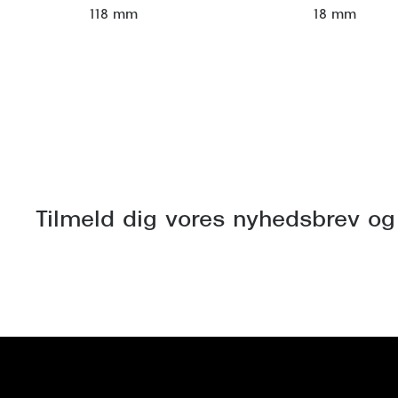
118 mm
18 mm
Tilmeld dig vores nyhedsbrev og