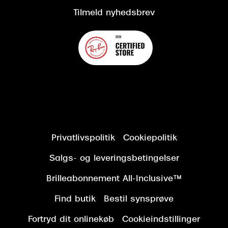
Tilmeld nyhedsbrev
Privatlivspolitik
Cookiepolitik
Salgs- og leveringsbetingelser
Brilleabonnement All-Inclusive™
Find butik
Bestil synsprøve
Fortryd dit onlinekøb
Cookieindstillinger