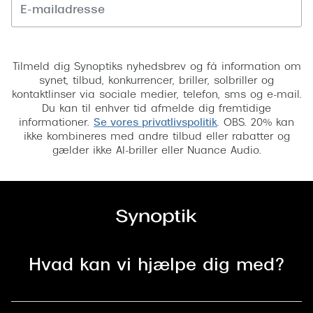
Tilmeld
Tilmeld dig Synoptiks nyhedsbrev og få information om
synet, tilbud, konkurrencer, briller, solbriller og
kontaktlinser via sociale medier, telefon, sms og e-mail.
Du kan til enhver tid afmelde dig fremtidige
informationer.
Se vores privatlivspolitik
. OBS. 20% kan
ikke kombineres med andre tilbud eller rabatter og
gælder ikke AI-briller eller Nuance Audio.
Hvad kan vi hjælpe dig med?