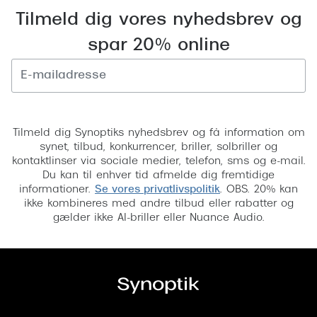
Tilmeld dig vores nyhedsbrev og
spar 20% online
Tilmeld
Tilmeld dig Synoptiks nyhedsbrev og få information om
synet, tilbud, konkurrencer, briller, solbriller og
kontaktlinser via sociale medier, telefon, sms og e-mail.
Du kan til enhver tid afmelde dig fremtidige
informationer.
Se vores privatlivspolitik
. OBS. 20% kan
ikke kombineres med andre tilbud eller rabatter og
gælder ikke AI-briller eller Nuance Audio.