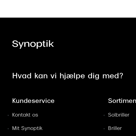
Hvad kan vi hjælpe dig med?
Kundeservice
Sortimen
Kontakt os
Solbriller
Mit Synoptik
Briller