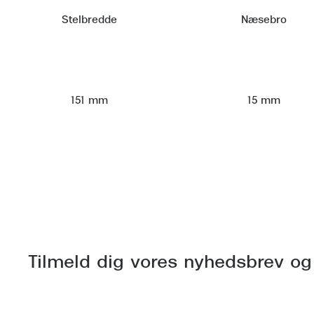
Stelbredde
Næsebro
151 mm
15 mm
Tilmeld dig vores nyhedsbrev og