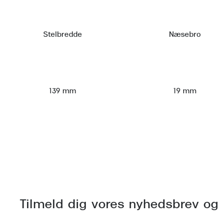
Stelbredde
Næsebro
139 mm
19 mm
Tilmeld dig vores nyhedsbrev og