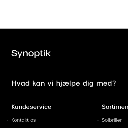
Hvad kan vi hjælpe dig med?
Kundeservice
Sortimen
Kontakt os
Solbriller