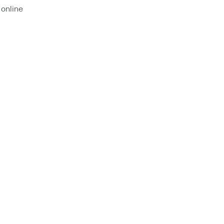
 online