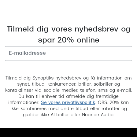
Tilmeld dig vores nyhedsbrev og
spar 20% online
Tilmeld
Tilmeld dig Synoptiks nyhedsbrev og få information om
synet, tilbud, konkurrencer, briller, solbriller og
kontaktlinser via sociale medier, telefon, sms og e-mail.
Du kan til enhver tid afmelde dig fremtidige
informationer.
Se vores privatlivspolitik
. OBS. 20% kan
ikke kombineres med andre tilbud eller rabatter og
gælder ikke AI-briller eller Nuance Audio.