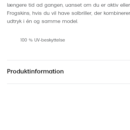
længere tid ad gangen, uanset om du er aktiv elle
Frogskins, hvis du vil have solbriller, der kombinerer
udtryk i én og samme model.
100 % UV-beskyttelse
Produktinformation