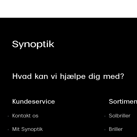
Hvad kan vi hjælpe dig med?
Kundeservice
Sortimen
Kontakt os
Solbriller
Mit Synoptik
Briller