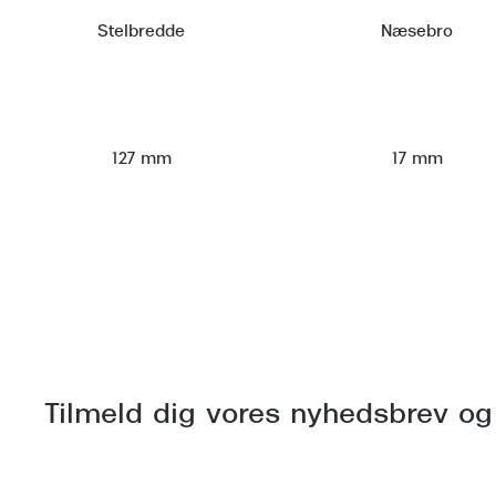
Stelbredde
Næsebro
127 mm
17 mm
Tilmeld dig vores nyhedsbrev og