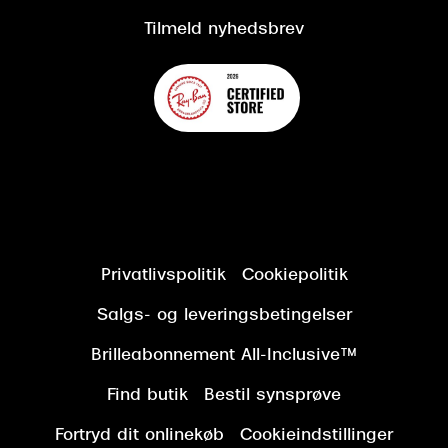
Tilmeld nyhedsbrev
Privatlivspolitik
Cookiepolitik
Salgs- og leveringsbetingelser
Brilleabonnement All-Inclusive™
Find butik
Bestil synsprøve
Fortryd dit onlinekøb
Cookieindstillinger