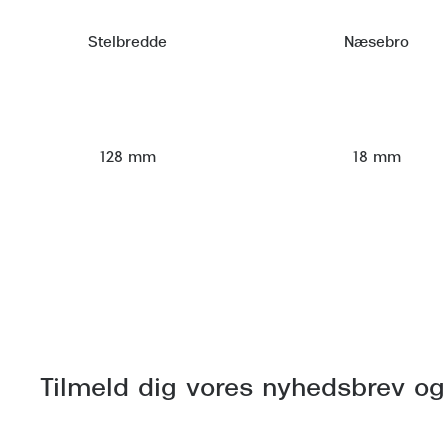
Stelbredde
Næsebro
128 mm
18 mm
Tilmeld dig vores nyhedsbrev og