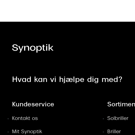
Hvad kan vi hjælpe dig med?
Kundeservice
Sortimen
Kontakt os
Solbriller
Mit Synoptik
Briller