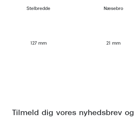
Stelbredde
Næsebro
127 mm
21 mm
Tilmeld dig vores nyhedsbrev og