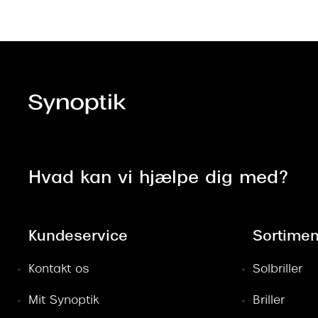
Hvad kan vi hjælpe dig med?
Kundeservice
Sortimen
Kontakt os
Solbriller
Mit Synoptik
Briller