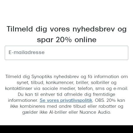
Tilmeld dig vores nyhedsbrev og
spar 20% online
Tilmeld
Tilmeld dig Synoptiks nyhedsbrev og få information om
synet, tilbud, konkurrencer, briller, solbriller og
kontaktlinser via sociale medier, telefon, sms og e-mail.
Du kan til enhver tid afmelde dig fremtidige
informationer.
Se vores privatlivspolitik
. OBS. 20% kan
ikke kombineres med andre tilbud eller rabatter og
gælder ikke AI-briller eller Nuance Audio.