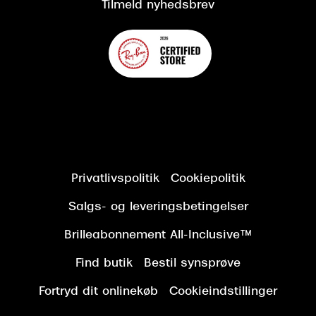
Tilmeld nyhedsbrev
Privatlivspolitik
Cookiepolitik
Salgs- og leveringsbetingelser
Brilleabonnement All-Inclusive™
Find butik
Bestil synsprøve
Fortryd dit onlinekøb
Cookieindstillinger